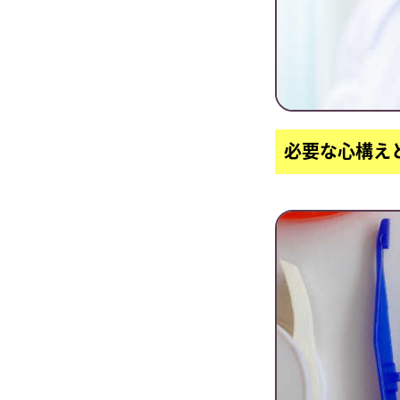
必要な心構え