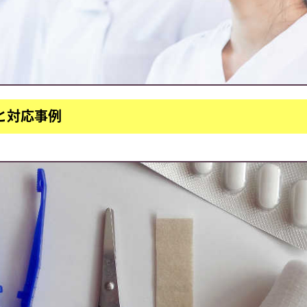
と対応事例