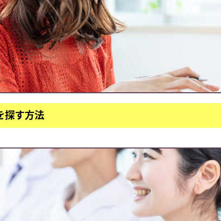
を探す方法