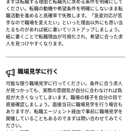
まずは転職する理由と転職先に求める条件を明確にして
ください。転職の動機や希望条件を明確にしないまま転
職活動を進めると高確率で失敗します。「急変対応が苦
手なので職場を変えたい」といった理由以外にも思い当
たるものがあれば紙に書いてリストアップしましょう。
紙に書くことで転職理由が可視化され、希望に合った求
人を見つけやすくなります。
職場見学に行く
可能な限り職場見学に行ってください。条件に合う求人
が見つかっても、実際の雰囲気が自分に合わなければ負
担が大きくなってしまいます。職場の様子を自分の目で
直接確認しましょう。面接当日に職場見学を行う場合も
ありますが、転職エージェント経由で事前に職場見学を
開催していることもあるのでまずは問い合わせてみてく
ださい。