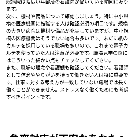
般病院は幅広い年齢層の看護師が働いている傾向にあり
ます。
次に、機材や備品について確認しましょう。特に中小規
模の医療機関に転職する人は確認必須の項目です。規模
の大きい病院は機材や備品が充実していますが、中小規
模の医療機関はそうでない場合も多いです。未だに紙の
カルテを採用している職場も多いので、これまで電子カ
ルテを使っていた人は注意が必要です。職場見学の際に
はこういった細かい点もチェックしてください。
また、職場の理念や看護観も確認してください。看護師
として信念ややりがいを持って働きたい人は特に重要で
す。仕事に対する考え方が一致していない職場では長く
働くことができません。ストレスなく働くためにも考慮
すべきポイントです。