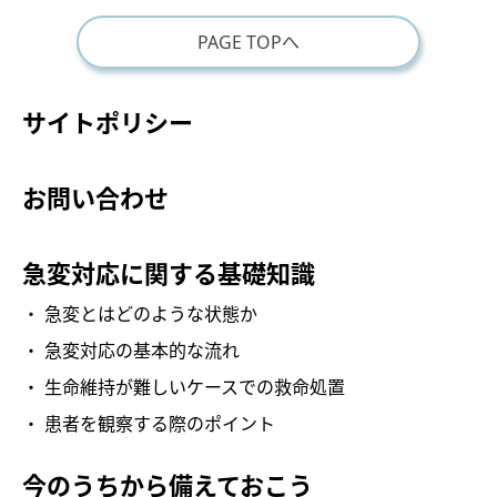
PAGE TOPへ
サイトポリシー
お問い合わせ
急変対応に関する基礎知識
急変とはどのような状態か
急変対応の基本的な流れ
生命維持が難しいケースでの救命処置
患者を観察する際のポイント
今のうちから備えておこう