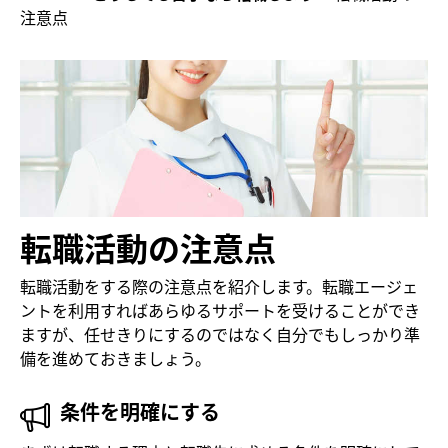
注意点
転職活動の注意点
転職活動をする際の注意点を紹介します。転職エージェ
ントを利用すればあらゆるサポートを受けることができ
ますが、任せきりにするのではなく自分でもしっかり準
備を進めておきましょう。
条件を明確にする