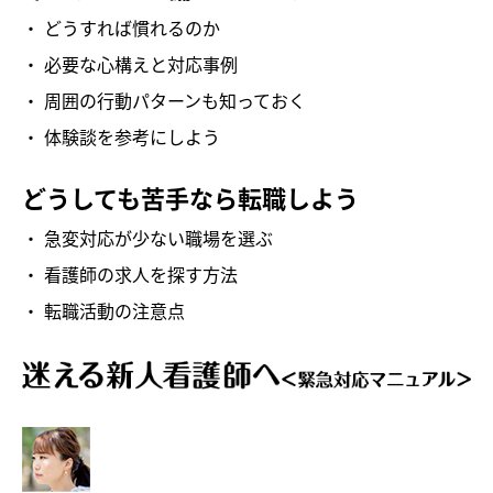
どうすれば慣れるのか
必要な心構えと対応事例
周囲の行動パターンも知っておく
体験談を参考にしよう
どうしても苦手なら転職しよう
急変対応が少ない職場を選ぶ
看護師の求人を探す方法
転職活動の注意点