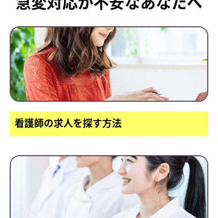
急変対応が不安なあなたへ
看護師の求人を探す方法