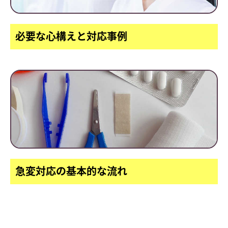
必要な心構えと対応事例
急変対応の基本的な流れ