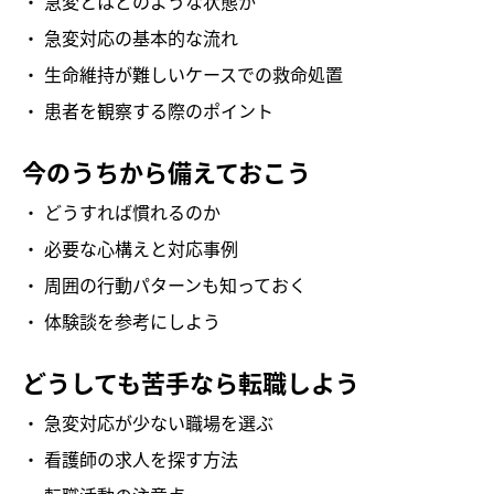
急変とはどのような状態か
急変対応の基本的な流れ
生命維持が難しいケースでの救命処置
患者を観察する際のポイント
今のうちから備えておこう
どうすれば慣れるのか
必要な心構えと対応事例
周囲の行動パターンも知っておく
体験談を参考にしよう
どうしても苦手なら転職しよう
急変対応が少ない職場を選ぶ
看護師の求人を探す方法