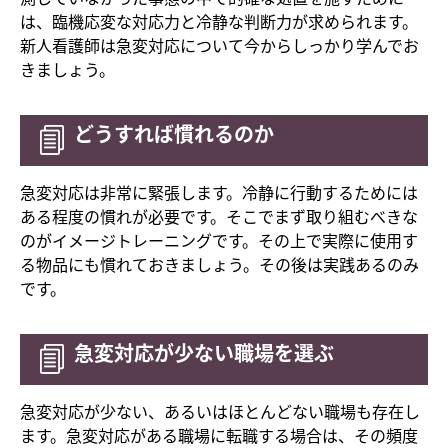
は、臨機応変な対応力と冷静な判断力が求められます。
新人看護師は急変対応について今からしっかり学んでお
きましょう。
どうすれば慣れるのか
急変対応は非常に緊張します。冷静に行動するためには
ある程度の慣れが必要です。そこでまず取り組むべきな
のがイメージトレーニングです。その上で実際に使用す
る物品にも慣れておきましょう。その後は実践あるのみ
です。
急変対応が少ない職場を選ぶ
急変対応が少ない、あるいはほとんどない職場も存在し
ます。急変対応がある職場に転職する場合は、その頻度