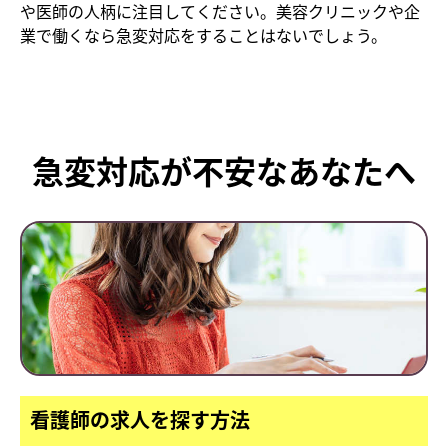
や医師の人柄に注目してください。美容クリニックや企
業で働くなら急変対応をすることはないでしょう。
急変対応が不安なあなたへ
看護師の求人を探す方法