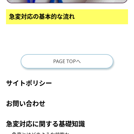
急変対応の基本的な流れ
PAGE TOPへ
サイトポリシー
お問い合わせ
急変対応に関する基礎知識