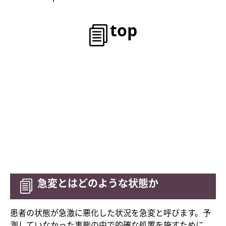
top
急変とはどのような状態か
患者の状態が急激に悪化した状況を急変と呼びます。予
測していなかった事態の中で的確な処置を施すために