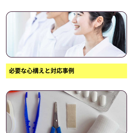
必要な心構えと対応事例